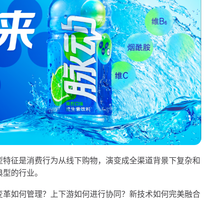
型特征是消费行为从线下购物，演变成全渠道背景下复杂和
典型的行业。
变革如何管理？上下游如何进行协同？新技术如何完美融合