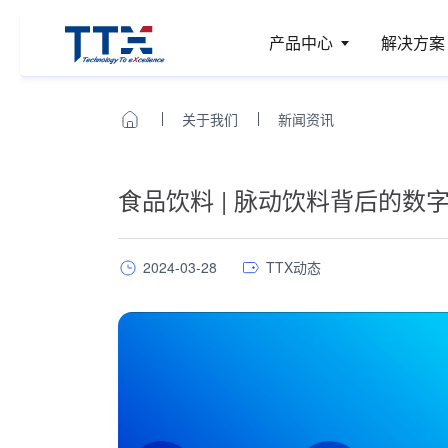
产品中心
解决方案
关于我们
新闻资讯
食品饮料 | 脉动饮料背后的数
2024-03-28
TTX动态