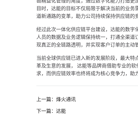
链精益化管理的角度，通过数字化能力打造更
目时，达能的目标不仅局限于解决当前的业务
道新通路的变革，助力公司持续保持供应链的
经过此次一体化供应链平台建设，达能的数字
人员的数据及业务逻辑保持统一，打通全渠道
现真正的全链路透明，并实现客户订单的主动
当前全球供应链已进入新的发展阶段，
最
大特
革及生意的发展， 达能等品牌商借助专业的
求，而供应链效率也终将成为核心竞争力，助
上一篇：烽火通讯
下一篇：达能