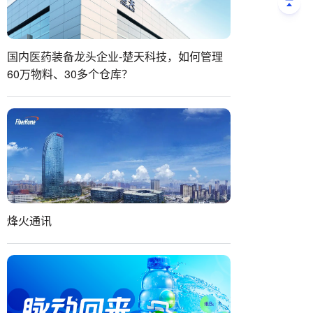
国内医药装备龙头企业-楚天科技，如何管理
60万物料、30多个仓库？
烽火通讯