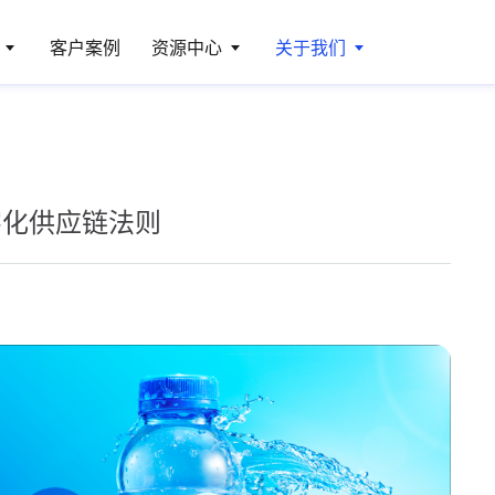
客户案例
资源中心
关于我们
字化供应链法则