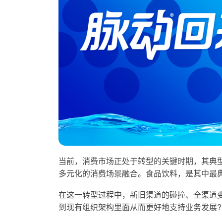
当前，消费市场正处于转型的关键时期，其典
多元化的消费场景融合。食品饮料，是其中
最
在这一转型过程中，新旧渠道的碰撞、全渠道
到现有组织架构里面从而更好地支持业务发展?