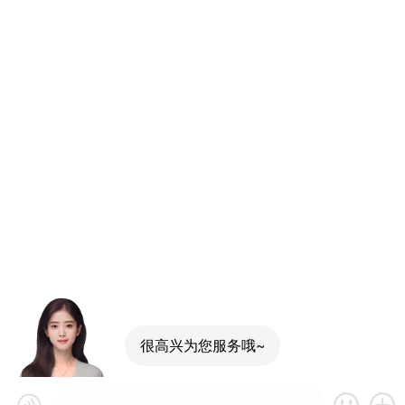
很高兴为您服务哦~