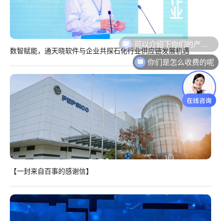
数智赋能，通天晓软件与企业共探石化行业供应链发展机遇
你们是怎么收费的呢
【一封来自百事的感谢信】