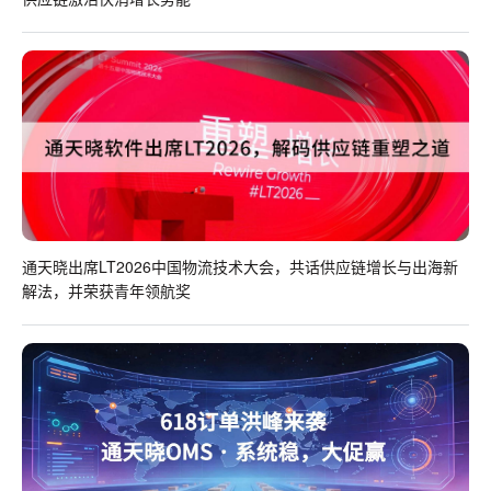
通天晓出席LT2026中国物流技术大会，共话供应链增长与出海新
解法，并荣获青年领航奖