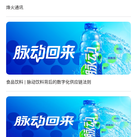
烽火通讯
食品饮料 | 脉动饮料背后的数字化供应链法则