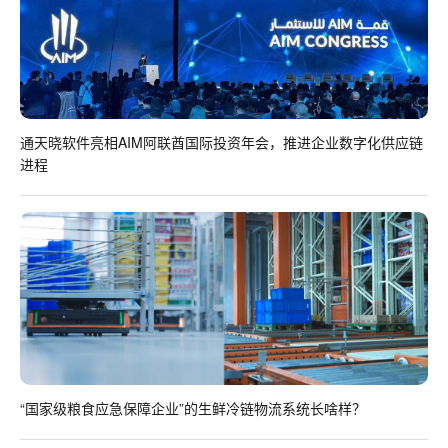
通天晓软件亮相AIM阿联酋国际投资年会，推进企业数字化供应链
进程
“国家级粮食应急保障企业”的生鲜冷链物流系统长啥样？