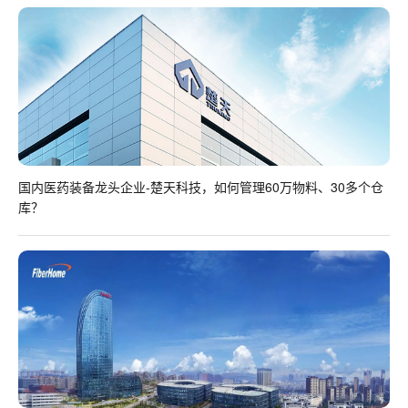
国内医药装备龙头企业-楚天科技，如何管理60万物料、30多个仓
库？