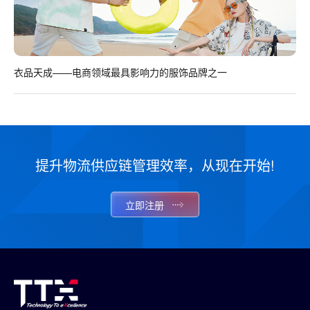
衣品天成——电商领域最具影响力的服饰品牌之一
提升物流供应链管理效率，从现在开始!
立即注册