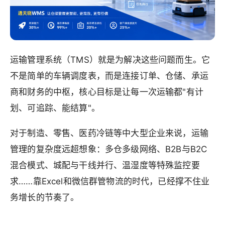
运输管理系统（TMS）就是为解决这些问题而生。它
不是简单的车辆调度表，而是连接订单、仓储、承运
商和财务的中枢，核心目标是让每一次运输都"有计
划、可追踪、能结算"。
对于制造、零售、医药冷链等中大型企业来说，运输
管理的复杂度远超想象：多仓多级网络、B2B与B2C
混合模式、城配与干线并行、温湿度等特殊监控要
求……靠Excel和微信群管物流的时代，已经撑不住业
务增长的节奏了。