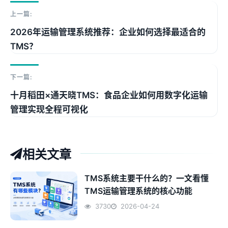
上一篇:
2026年运输管理系统推荐：企业如何选择最适合的
TMS？
下一篇:
十月稻田×通天晓TMS：食品企业如何用数字化运输
管理实现全程可视化
相关文章
TMS系统主要干什么的？一文看懂
TMS运输管理系统的核心功能
3730
2026-04-24