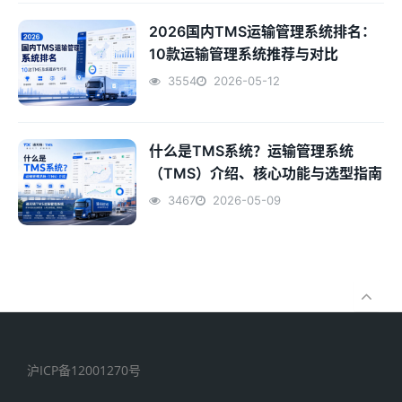
2026国内TMS运输管理系统排名：
10款运输管理系统推荐与对比
3554
2026-05-12
什么是TMS系统？运输管理系统
（TMS）介绍、核心功能与选型指南
3467
2026-05-09
沪ICP备12001270号