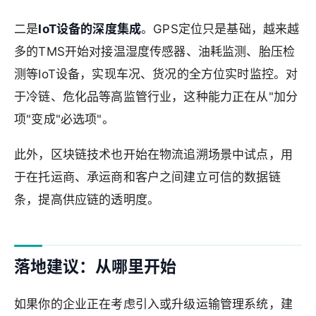
二是
IoT设备的深度集成
。GPS定位只是基础，越来越
多的TMS开始对接温湿度传感器、油耗监测、胎压检
测等IoT设备，实现车况、货况的全方位实时监控。对
于冷链、危化品等高监管行业，这种能力正在从"加分
项"变成"必选项"。
此外，区块链技术也开始在物流追溯场景中试点，用
于在托运商、承运商和客户之间建立可信的数据链
条，提高供应链的透明度。
落地建议：从哪里开始
如果你的企业正在考虑引入或升级运输管理系统，建