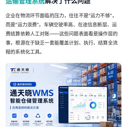
运输管理系统
解决了什么问题
企业在物流环节面临的压力，往往不是"运力不够"，
而是"运力浪费"。车辆空驶率高、在途信息断层、运
费结算依赖人工对账——这些问题表面看是操作层的
事，根源在于缺乏一套能覆盖计划、执行、结算全流
程的系统化工具。