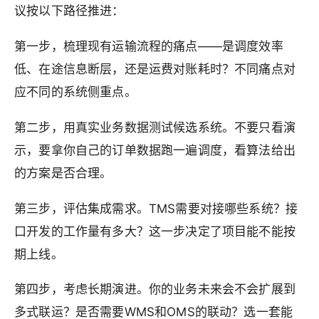
议按以下路径推进：
第一步，梳理现有运输流程的痛点——是调度效率
低、在途信息断层，还是运费对账耗时？不同痛点对
应不同的系统侧重点。
第二步，用真实业务数据测试候选系统。不要只看演
示，要拿你自己的订单数据跑一遍调度，看算法给出
的方案是否合理。
第三步，评估集成需求。TMS需要对接哪些系统？接
口开发的工作量有多大？这一步决定了项目能不能按
期上线。
第四步，考虑长期演进。你的业务未来会不会扩展到
多式联运？是否需要WMS和OMS的联动？选一套能