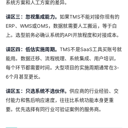
系统方案和人工方案的差异。
误区三：忽视集成能力。
如果TMS不能对接你现有的
ERP、WMS或OMS，数据就需要人工搬运，等于白
上。选型前务必确认系统的API开放程度和对接成本。
误区四：低估实施周期。
TMS不是SaaS工具买账号就
能用。数据迁移、流程梳理、系统集成、用户培训，
每个环节都需要时间。大型项目的实施周期通常在3-
6个月甚至更长。
误区五：只选系统不选伙伴。
供应商的行业经验、交
付能力和售后响应速度，往往比系统功能本身更重
要。优先选择有同行业可验证案例的服务商。