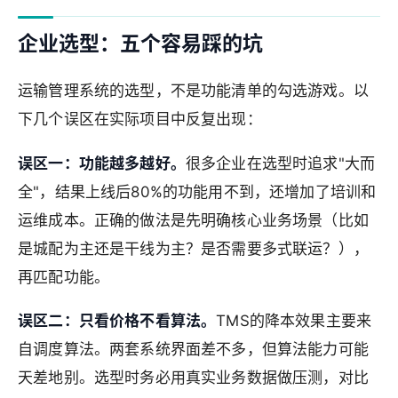
企业选型：五个容易踩的坑
运输管理系统的选型，不是功能清单的勾选游戏。以
下几个误区在实际项目中反复出现：
误区一：功能越多越好。
很多企业在选型时追求"大而
全"，结果上线后80%的功能用不到，还增加了培训和
运维成本。正确的做法是先明确核心业务场景（比如
是城配为主还是干线为主？是否需要多式联运？），
再匹配功能。
误区二：只看价格不看算法。
TMS的降本效果主要来
自调度算法。两套系统界面差不多，但算法能力可能
天差地别。选型时务必用真实业务数据做压测，对比