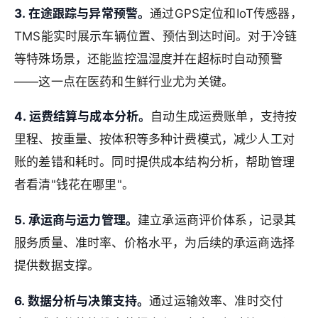
3. 在途跟踪与异常预警。
通过GPS定位和IoT传感器，
TMS能实时展示车辆位置、预估到达时间。对于冷链
等特殊场景，还能监控温湿度并在超标时自动预警
——这一点在医药和生鲜行业尤为关键。
4. 运费结算与成本分析。
自动生成运费账单，支持按
里程、按重量、按体积等多种计费模式，减少人工对
账的差错和耗时。同时提供成本结构分析，帮助管理
者看清"钱花在哪里"。
5. 承运商与运力管理。
建立承运商评价体系，记录其
服务质量、准时率、价格水平，为后续的承运商选择
提供数据支撑。
6. 数据分析与决策支持。
通过运输效率、准时交付