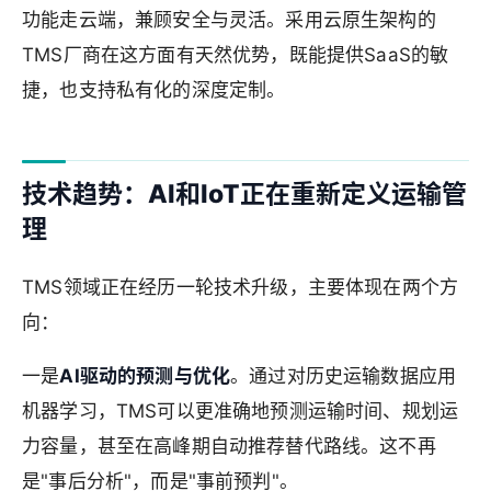
功能走云端，兼顾安全与灵活。采用云原生架构的
TMS厂商在这方面有天然优势，既能提供SaaS的敏
捷，也支持私有化的深度定制。
技术趋势：AI和IoT正在重新定义运输管
理
TMS领域正在经历一轮技术升级，主要体现在两个方
向：
一是
AI驱动的预测与优化
。通过对历史运输数据应用
机器学习，TMS可以更准确地预测运输时间、规划运
力容量，甚至在高峰期自动推荐替代路线。这不再
是"事后分析"，而是"事前预判"。