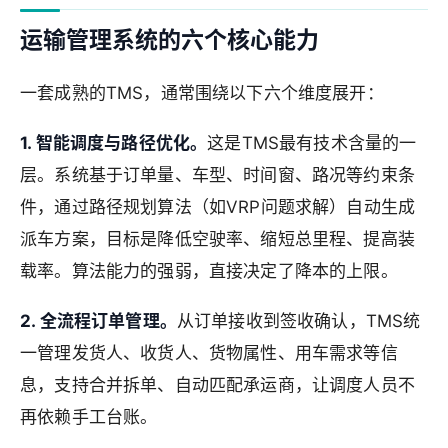
运输管理系统的六个核心能力
一套成熟的TMS，通常围绕以下六个维度展开：
1. 智能调度与路径优化。
这是TMS最有技术含量的一
层。系统基于订单量、车型、时间窗、路况等约束条
件，通过路径规划算法（如VRP问题求解）自动生成
派车方案，目标是降低空驶率、缩短总里程、提高装
载率。算法能力的强弱，直接决定了降本的上限。
2. 全流程订单管理。
从订单接收到签收确认，TMS统
一管理发货人、收货人、货物属性、用车需求等信
息，支持合并拆单、自动匹配承运商，让调度人员不
再依赖手工台账。