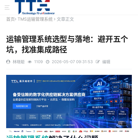
首页
TMS运输管理系统
文章正文
运输管理系统选型与落地：避开五个
坑，找准集成路径
林晓聪
1109
2026-05-07 09:31:53
编辑