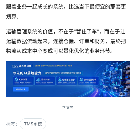
跟着业务一起成长的系统，比选当下最便宜的那套更
划算。
运输管理系统的价值，不在于"管住了车"，而在于让
运输数据流动起来，连接仓储、订单和财务，最终把
物流从成本中心变成可以量化优化的业务环节。
标签：
TMS系统