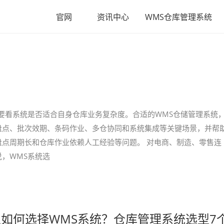
官网
资讯中心
WMS仓库管理系统
要看系统是否适合自身仓库业务复杂度。合适的WMS仓储管理系统
盘点、批次效期、条码作业、多仓协同和系统集成等关键场景，并帮
点周期长和仓库作业依赖人工经验等问题。 对电商、制造、零售连
，WMS系统选
如何选择WMS系统？仓库管理系统选型7