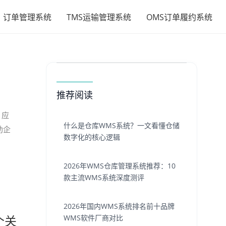
订单管理系统
TMS运输管理系统
OMS订单履约系统
推荐阅读
，应
什么是仓库WMS系统？一文看懂仓储
助企
数字化的核心逻辑
2026年WMS仓库管理系统推荐：10
款主流WMS系统深度测评
2026年国内WMS系统排名前十品牌
个关
WMS软件厂商对比