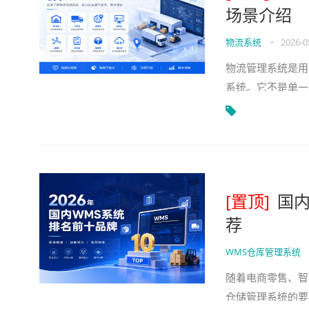
场景介绍
物流系统
•
2026-0
物流管理系统是用
系统。它不是单一
运输管理系统、O
[置顶]
国内
荐
WMS仓库管理系统
随着电商零售、智
仓储管理系统的要